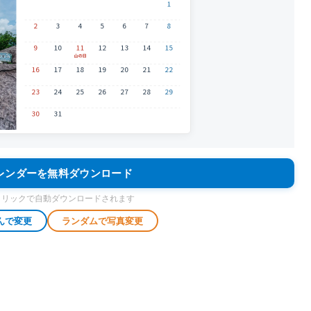
カレンダーを無料ダウンロード
クリックで自動ダウンロードされます
んで変更
ランダムで写真変更