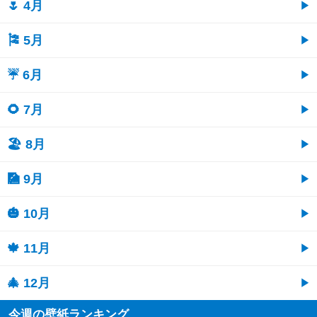
🌷 4月
🎏 5月
☔ 6月
🌻 7月
🏖 8月
🎑 9月
🎃 10月
🍁 11月
🎄 12月
今週の壁紙ランキング