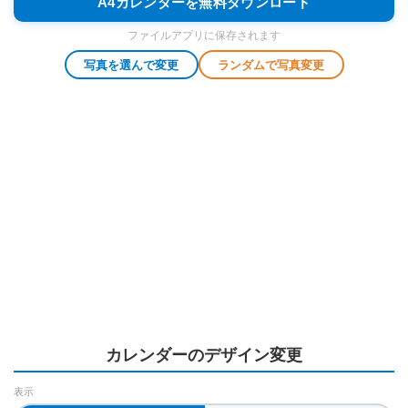
A4カレンダーを無料ダウンロード
ファイルアプリに保存されます
写真を選んで変更
ランダムで写真変更
カレンダーのデザイン変更
表示