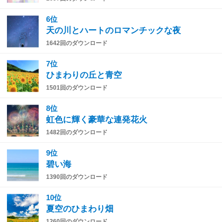
6位
天の川とハートのロマンチックな夜
1642回のダウンロード
7位
ひまわりの丘と青空
1501回のダウンロード
8位
虹色に輝く豪華な連発花火
1482回のダウンロード
9位
碧い海
1390回のダウンロード
10位
夏空のひまわり畑
1260回のダウンロード