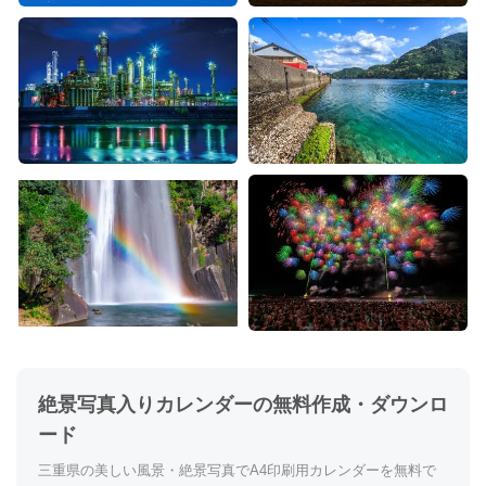
絶景写真入りカレンダーの無料作成・ダウンロ
ード
三重県の美しい風景・絶景写真でA4印刷用カレンダーを無料で