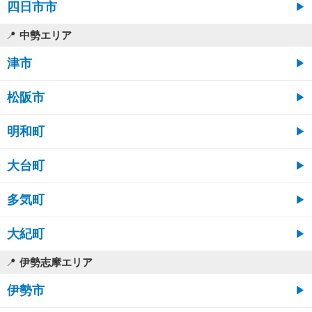
四日市市
中勢エリア
津市
松阪市
明和町
大台町
多気町
大紀町
伊勢志摩エリア
伊勢市