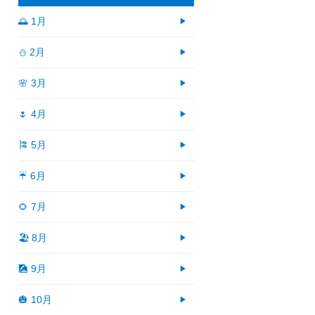
🌅 1月
⛄ 2月
🌸 3月
🌷 4月
🎏 5月
☔ 6月
🌻 7月
🏖 8月
🎑 9月
🎃 10月