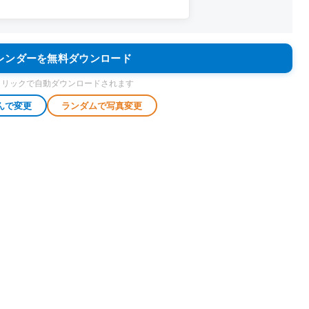
カレンダーを無料ダウンロード
クリックで自動ダウンロードされます
んで変更
ランダムで写真変更