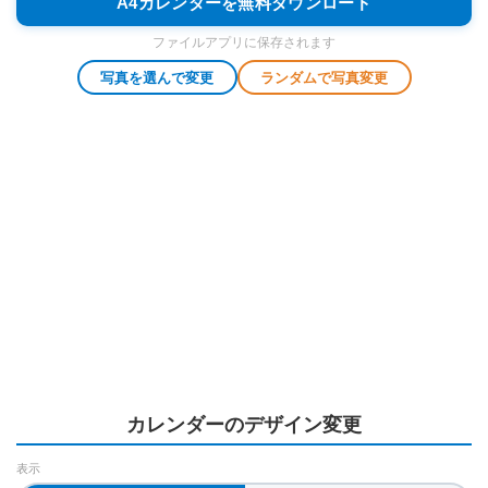
A4カレンダーを無料ダウンロード
ファイルアプリに保存されます
写真を選んで変更
ランダムで写真変更
カレンダーのデザイン変更
表示