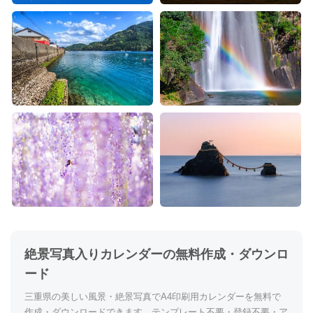
絶景写真入りカレンダーの無料作成・ダウンロ
ード
三重県の美しい風景・絶景写真でA4印刷用カレンダーを無料で
作成・ダウンロードできます。テンプレート不要・登録不要・ア