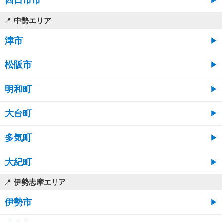
四日市市
中勢エリア
津市
松阪市
明和町
大台町
多気町
大紀町
伊勢志摩エリア
伊勢市