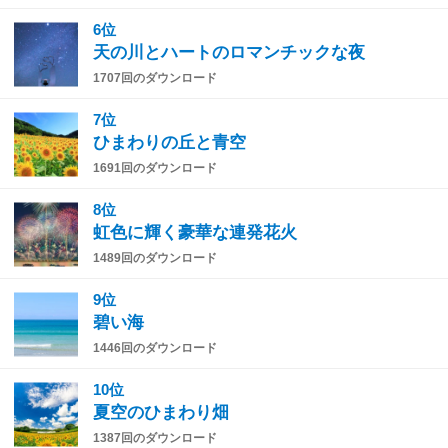
6位
天の川とハートのロマンチックな夜
1707回のダウンロード
7位
ひまわりの丘と青空
1691回のダウンロード
8位
虹色に輝く豪華な連発花火
1489回のダウンロード
9位
碧い海
1446回のダウンロード
10位
夏空のひまわり畑
1387回のダウンロード