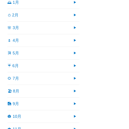
🌅 1月
⛄ 2月
🌸 3月
🌷 4月
🎏 5月
☔ 6月
🌻 7月
🏖 8月
🎑 9月
🎃 10月