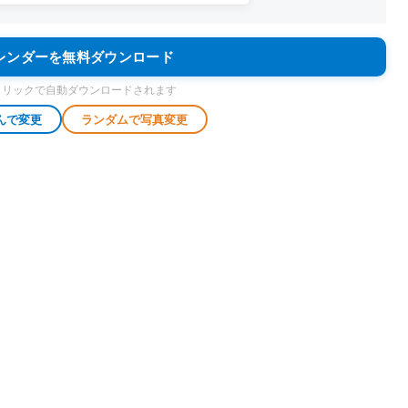
カレンダーを無料ダウンロード
クリックで自動ダウンロードされます
んで変更
ランダムで写真変更