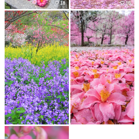
18
16