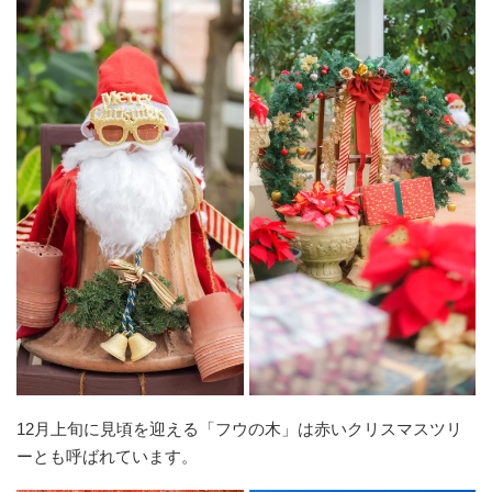
12月上旬に見頃を迎える「フウの木」は赤いクリスマスツリ
ーとも呼ばれています。