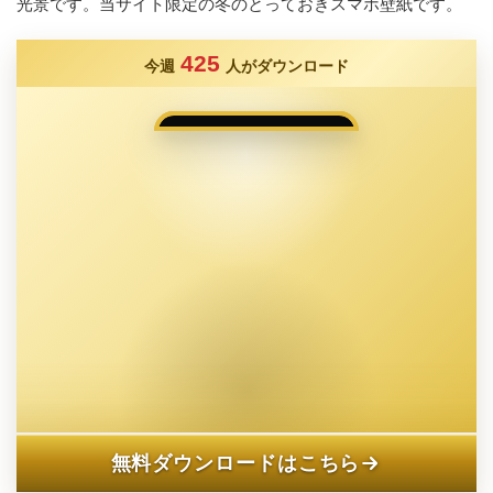
光景です。当サイト限定の冬のとっておきスマホ壁紙です。
425
今週
人がダウンロード
無料ダウンロードはこちら