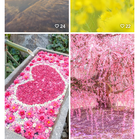
24
22