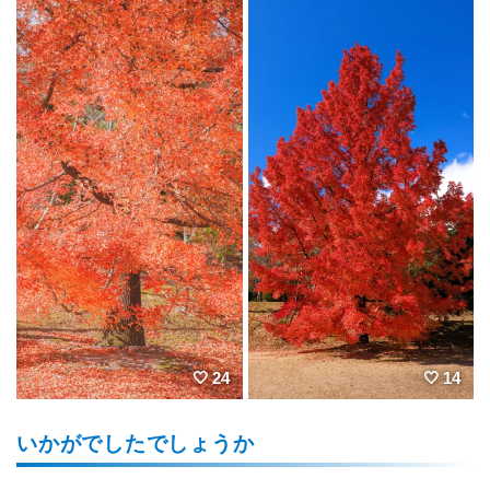
24
14
いかがでしたでしょうか