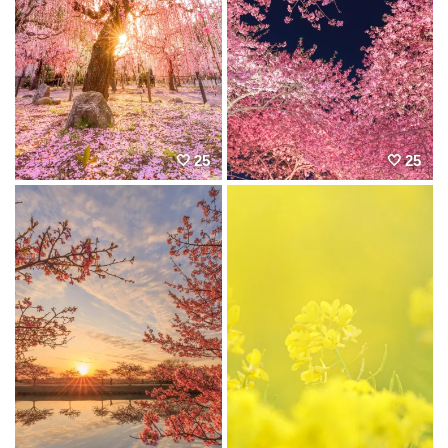
25
25