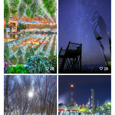
28
15