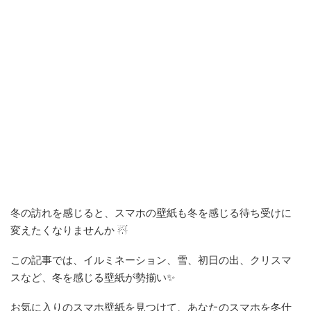
冬の訪れを感じると、スマホの壁紙も冬を感じる待ち受けに
変えたくなりませんか ☃
この記事では、イルミネーション、雪、初日の出、クリスマ
スなど、冬を感じる壁紙が勢揃い✨️
お気に入りのスマホ壁紙を見つけて、あなたのスマホを冬仕