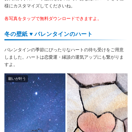
様にカスタマイズしてくださいね。
各写真をタップで無料ダウンロードできますよ。
冬の壁紙 ♥️ バレンタインのハート
バレンタインの季節にぴったりなハートの待ち受けをご用意
しました。ハートは恋愛運・縁談の運気アップにも繋がりま
すよ。
願いが叶う