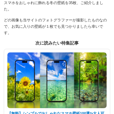
スマホをおしゃれに飾れる冬の壁紙を35枚、ご紹介しまし
た。
どの画像も当サイトのフォトグラファーが撮影したものなの
で、お気に入りの壁紙が１枚でも見つかりましたら幸いで
す。
次に読みたい特集記事
【無料】シンプルでおしゃれなスマホ壁紙100選✨大人可