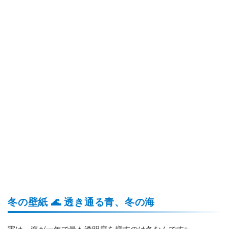
冬の壁紙 🌊 透き通る青、冬の海