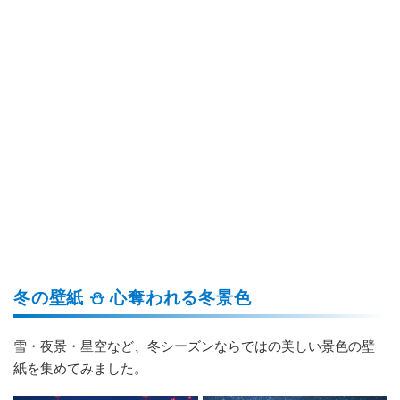
冬の壁紙 ⛄ 心奪われる冬景色
雪・夜景・星空など、冬シーズンならではの美しい景色の壁
紙を集めてみました。