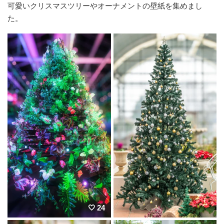
可愛いクリスマスツリーやオーナメントの壁紙を集めまし
た。
24