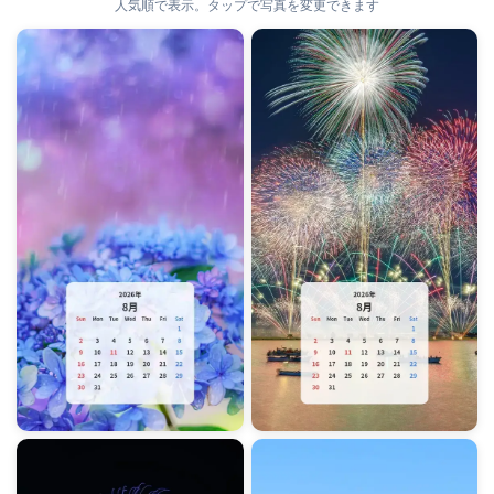
人気順で表示。タップで写真を変更できます
表示する月を選択
2026