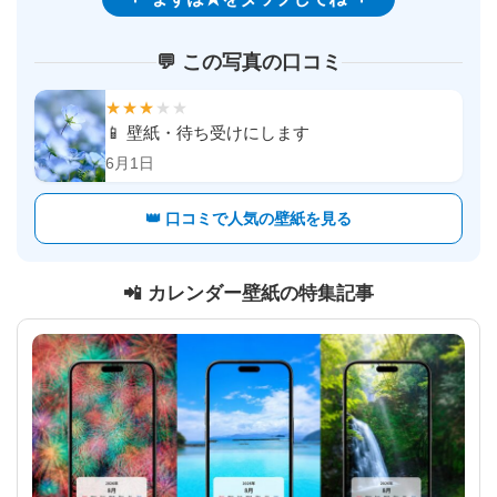
💬 この写真の口コミ
★★★
★★
📱 壁紙・待ち受けにします
6月1日
👑 口コミで人気の壁紙を見る
📲 カレンダー壁紙の特集記事