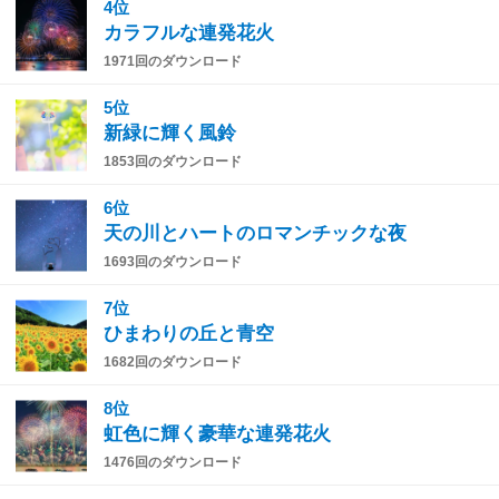
4位
カラフルな連発花火
1971回のダウンロード
5位
新緑に輝く風鈴
1853回のダウンロード
6位
天の川とハートのロマンチックな夜
1693回のダウンロード
7位
ひまわりの丘と青空
1682回のダウンロード
8位
虹色に輝く豪華な連発花火
1476回のダウンロード