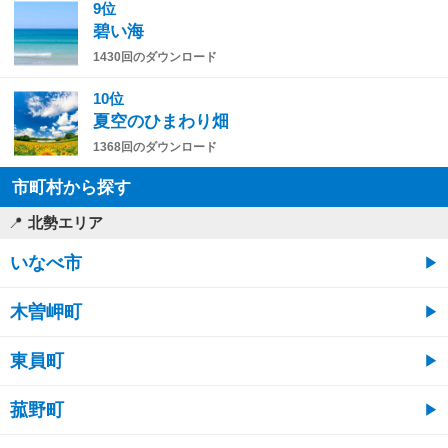
9位
碧い海
1430回のダウンロード
10位
夏空のひまわり畑
1368回のダウンロード
市町村から探す
北勢エリア
いなべ市
木曽岬町
東員町
菰野町