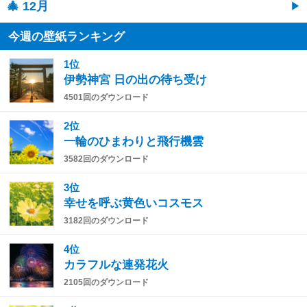
🎄 12月
今週の壁紙ランキング
1位
伊勢神宮 日の出の待ち受け
4501回のダウンロード
2位
一輪のひまわりと飛行機雲
3582回のダウンロード
3位
幸せを呼ぶ黄色いコスモス
3182回のダウンロード
4位
カラフルな連発花火
2105回のダウンロード