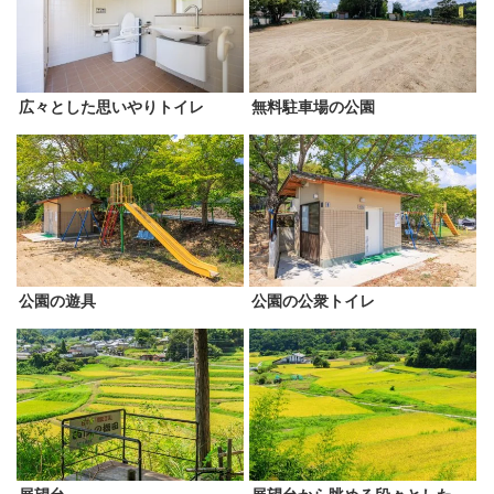
広々とした思いやりトイレ
無料駐車場の公園
公園の遊具
公園の公衆トイレ