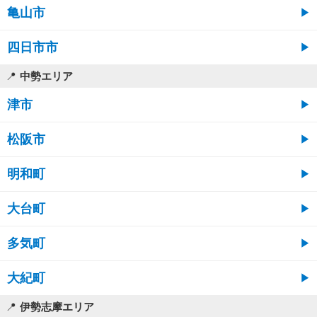
亀山市
四日市市
中勢エリア
津市
松阪市
明和町
大台町
多気町
大紀町
伊勢志摩エリア