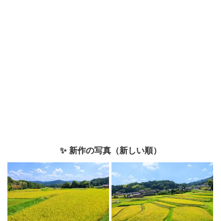
✨ 新作の写真（新しい順）