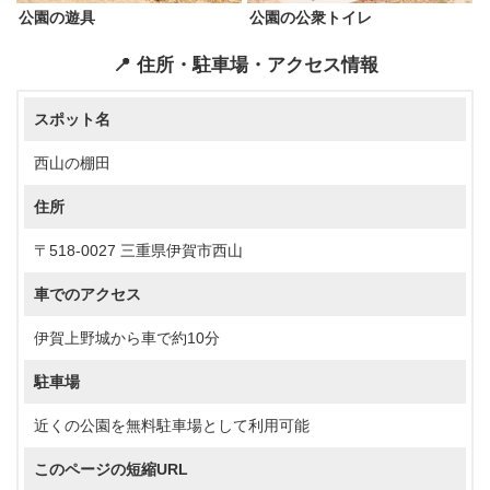
公園の遊具
公園の公衆トイレ
📍 住所・駐車場・アクセス情報
スポット名
西山の棚田
住所
〒518-0027 三重県伊賀市西山
車でのアクセス
伊賀上野城から車で約10分
駐車場
近くの公園を無料駐車場として利用可能
このページの短縮URL