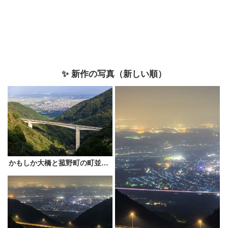
✨ 新作の写真（新しい順）
かもしか大橋と菰野町の町並みと