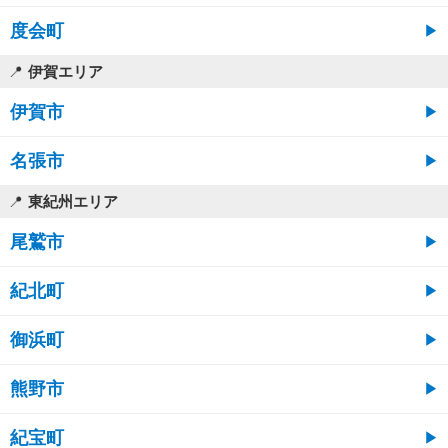
度会町
伊賀エリア
伊賀市
名張市
東紀州エリア
尾鷲市
紀北町
御浜町
熊野市
紀宝町