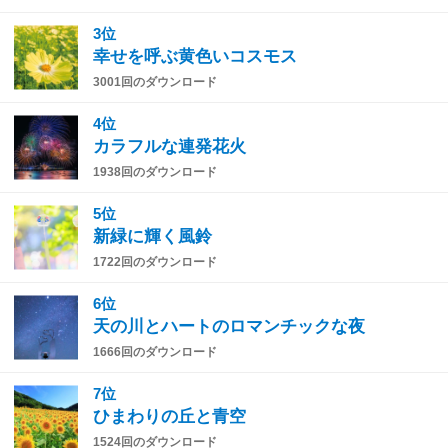
3位
幸せを呼ぶ黄色いコスモス
3001回のダウンロード
4位
カラフルな連発花火
1938回のダウンロード
5位
新緑に輝く風鈴
1722回のダウンロード
6位
天の川とハートのロマンチックな夜
1666回のダウンロード
7位
ひまわりの丘と青空
1524回のダウンロード