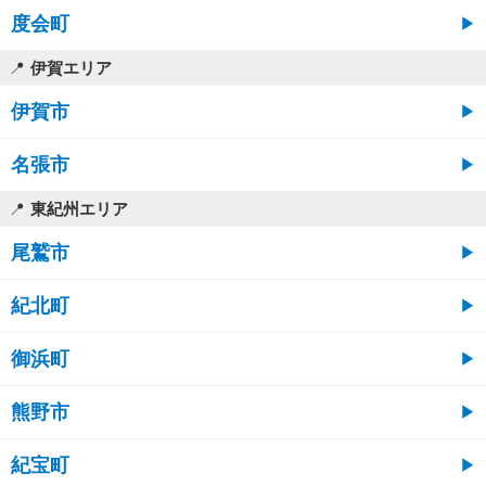
度会町
伊賀エリア
伊賀市
名張市
東紀州エリア
尾鷲市
紀北町
御浜町
熊野市
紀宝町