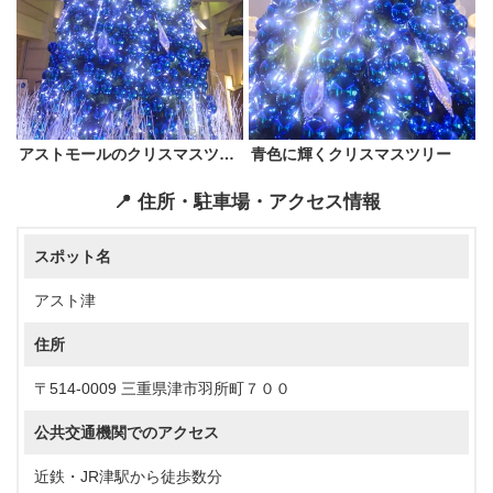
アストモールのクリスマスツリー
青色に輝くクリスマスツリー
📍 住所・駐車場・アクセス情報
スポット名
アスト津
住所
〒514-0009 三重県津市羽所町７００
公共交通機関でのアクセス
近鉄・JR津駅から徒歩数分