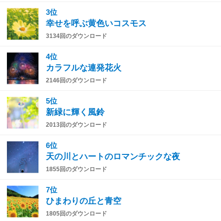
3位
幸せを呼ぶ黄色いコスモス
3134回のダウンロード
4位
カラフルな連発花火
2146回のダウンロード
5位
新緑に輝く風鈴
2013回のダウンロード
6位
天の川とハートのロマンチックな夜
1855回のダウンロード
7位
ひまわりの丘と青空
1805回のダウンロード