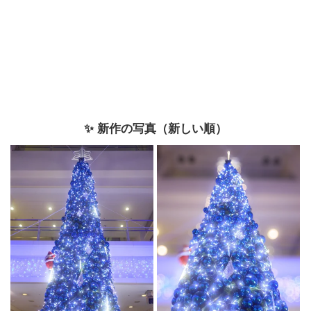
✨ 新作の写真（新しい順）