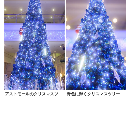
アストモールのクリスマスツリー
青色に輝くクリスマスツリー