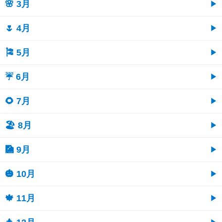
🌸 3月
🌷 4月
🎏 5月
☔ 6月
🌻 7月
🏖 8月
🎑 9月
🎃 10月
🍁 11月