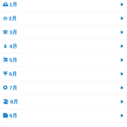
🌅 1月
⛄ 2月
🌸 3月
🌷 4月
🎏 5月
☔ 6月
🌻 7月
🏖 8月
🎑 9月