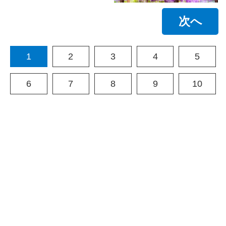
次へ
1
2
3
4
5
6
7
8
9
10