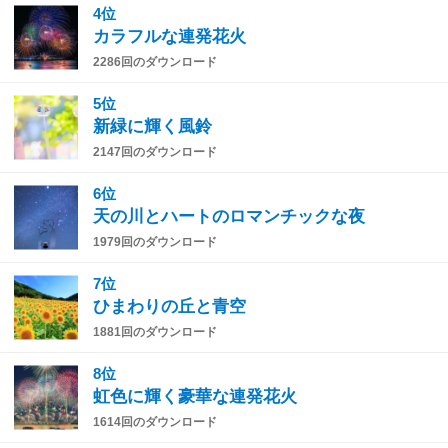
4位
カラフルな連発花火
2286回のダウンロード
5位
新緑に輝く風鈴
2147回のダウンロード
6位
天の川とハートのロマンチックな夜
1979回のダウンロード
7位
ひまわりの丘と青空
1881回のダウンロード
8位
虹色に輝く豪華な連発花火
1614回のダウンロード