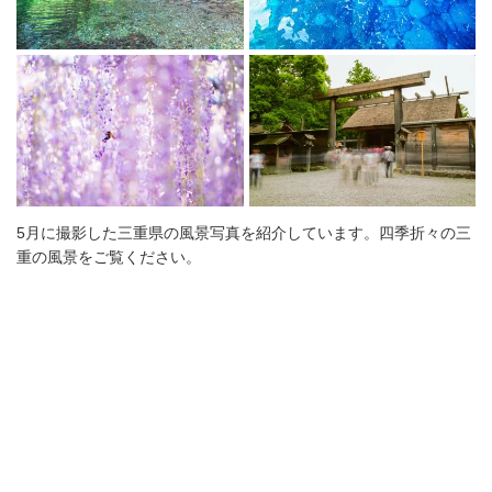
5月に撮影した三重県の風景写真を紹介しています。四季折々の三
重の風景をご覧ください。