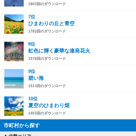
1803回のダウンロード
7位
ひまわりの丘と青空
1782回のダウンロード
8位
虹色に輝く豪華な連発花火
1578回のダウンロード
9位
碧い海
1513回のダウンロード
10位
夏空のひまわり畑
1453回のダウンロード
市町村から探す