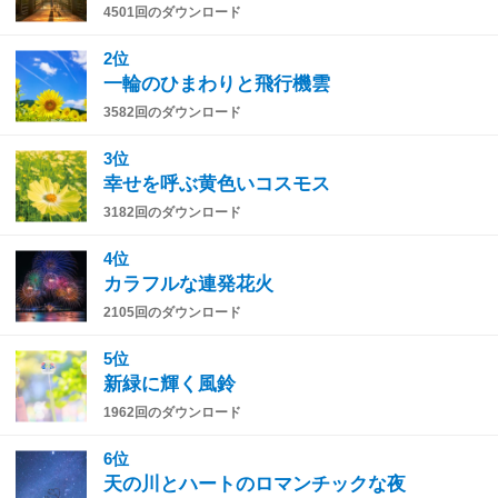
4501回のダウンロード
2位
一輪のひまわりと飛行機雲
3582回のダウンロード
3位
幸せを呼ぶ黄色いコスモス
3182回のダウンロード
4位
カラフルな連発花火
2105回のダウンロード
5位
新緑に輝く風鈴
1962回のダウンロード
6位
天の川とハートのロマンチックな夜