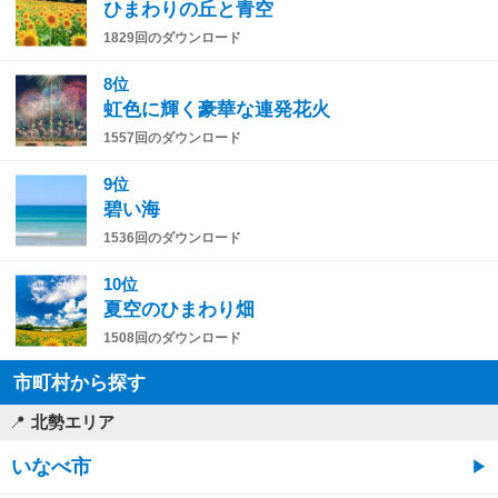
ひまわりの丘と青空
1829回のダウンロード
8位
虹色に輝く豪華な連発花火
1557回のダウンロード
9位
碧い海
1536回のダウンロード
10位
夏空のひまわり畑
1508回のダウンロード
市町村から探す
北勢エリア
いなべ市