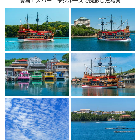
賢島エスパーニャクルーズで撮影した写真