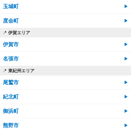
玉城町
度会町
伊賀エリア
伊賀市
名張市
東紀州エリア
尾鷲市
紀北町
御浜町
熊野市