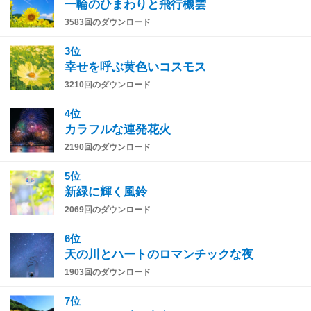
一輪のひまわりと飛行機雲
3583回のダウンロード
3位
幸せを呼ぶ黄色いコスモス
3210回のダウンロード
4位
カラフルな連発花火
2190回のダウンロード
5位
新緑に輝く風鈴
2069回のダウンロード
6位
天の川とハートのロマンチックな夜
1903回のダウンロード
7位