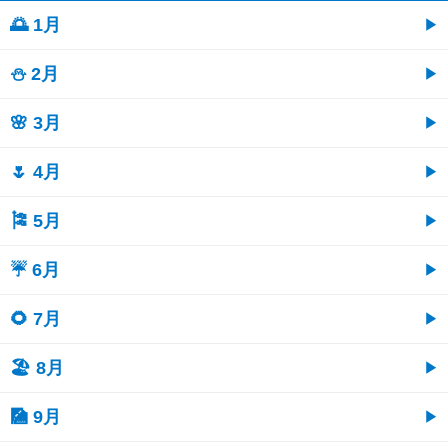
🌅 1月
⛄ 2月
🌸 3月
🌷 4月
🎏 5月
☔ 6月
🌻 7月
🏖 8月
🎑 9月