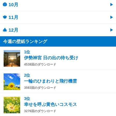
🎃 10月
🍁 11月
🎄 12月
今週の壁紙ランキング
1位
伊勢神宮 日の出の待ち受け
4538回のダウンロード
2位
一輪のひまわりと飛行機雲
3593回のダウンロード
3位
幸せを呼ぶ黄色いコスモス
3276回のダウンロード