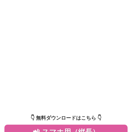
👇️ 無料ダウンロードはこちら 👇️