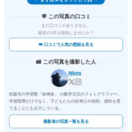
まずは★をタップしてね
💬 この写真の口コミ
まだ口コミがありません。
最初の1件を投稿しませんか？
👑 口コミで人気の壁紙を見る
📸 この写真を撮影した人
Nkns
松阪市の学習塾「鈴鳴舎」 の数学主任のフォトグラファー。
学習指導だけでなく、子どもたちの好奇心や知性、感性を育
てることにも注力している。
撮影者の写真一覧を見る