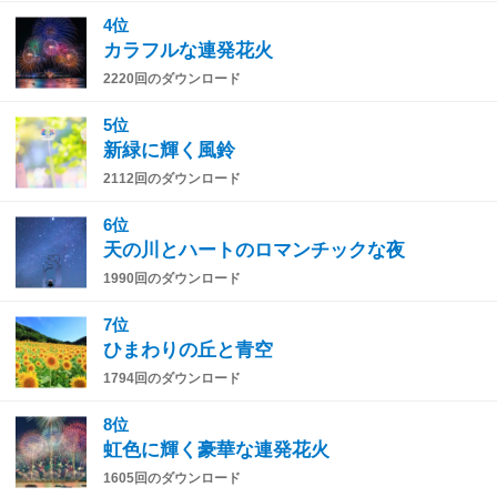
4位
カラフルな連発花火
2220回のダウンロード
5位
新緑に輝く風鈴
2112回のダウンロード
6位
天の川とハートのロマンチックな夜
1990回のダウンロード
7位
ひまわりの丘と青空
1794回のダウンロード
8位
虹色に輝く豪華な連発花火
1605回のダウンロード