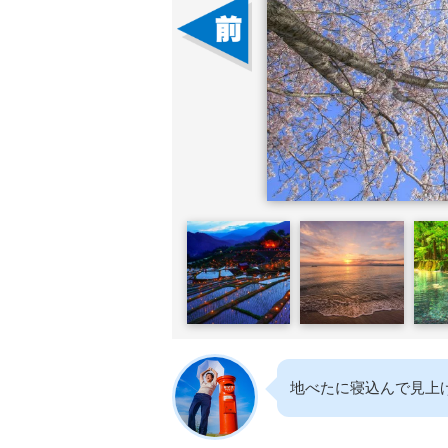
地べたに寝込んで見上