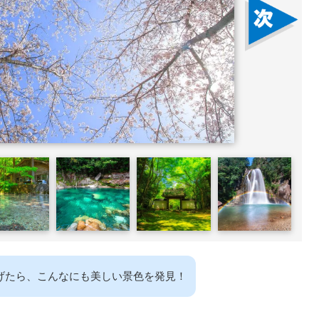
げたら、こんなにも美しい景色を発見！