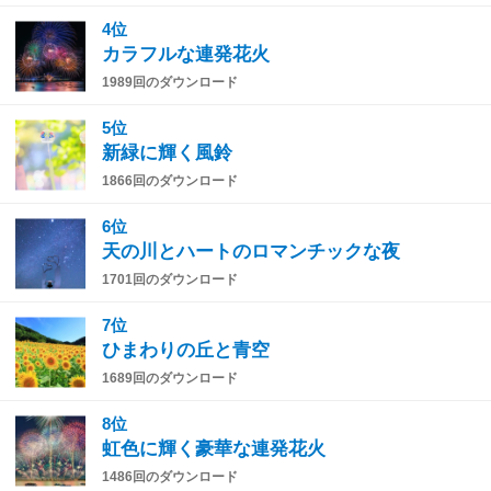
4位
カラフルな連発花火
1989回のダウンロード
5位
新緑に輝く風鈴
1866回のダウンロード
6位
天の川とハートのロマンチックな夜
1701回のダウンロード
7位
ひまわりの丘と青空
1689回のダウンロード
8位
虹色に輝く豪華な連発花火
1486回のダウンロード