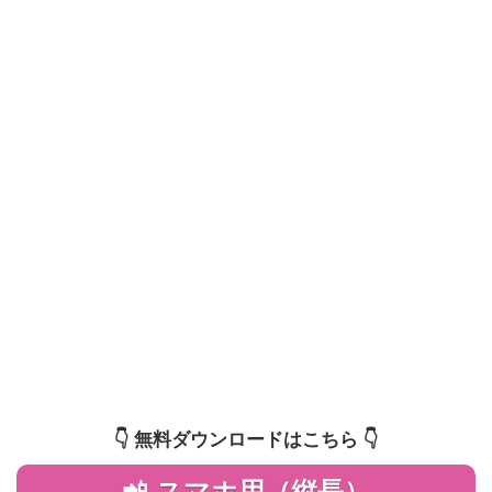
👇️ 無料ダウンロードはこちら 👇️