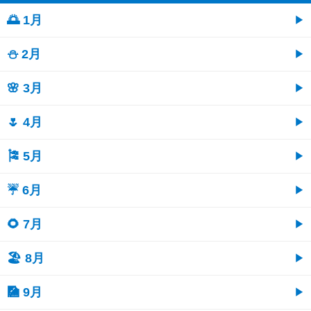
🌅 1月
⛄ 2月
🌸 3月
🌷 4月
🎏 5月
☔ 6月
🌻 7月
🏖 8月
🎑 9月