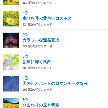
3622回のダウンロード
3位
幸せを呼ぶ黄色いコスモス
3245回のダウンロード
4位
カラフルな連発花火
2221回のダウンロード
5位
新緑に輝く風鈴
2090回のダウンロード
6位
天の川とハートのロマンチックな夜
1929回のダウンロード
7位
ひまわりの丘と青空