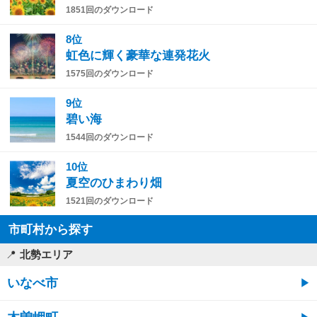
1851回のダウンロード
8位
虹色に輝く豪華な連発花火
1575回のダウンロード
9位
碧い海
1544回のダウンロード
10位
夏空のひまわり畑
1521回のダウンロード
市町村から探す
北勢エリア
いなべ市