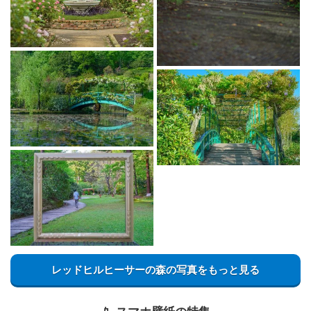
レッドヒルヒーサーの森の写真をもっと見る