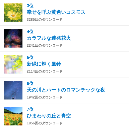
3位
幸せを呼ぶ黄色いコスモス
3285回のダウンロード
4位
カラフルな連発花火
2241回のダウンロード
5位
新緑に輝く風鈴
2114回のダウンロード
6位
天の川とハートのロマンチックな夜
1942回のダウンロード
7位
ひまわりの丘と青空
1856回のダウンロード