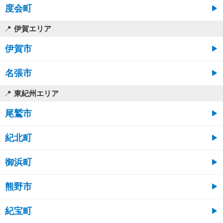
度会町
伊賀エリア
伊賀市
名張市
東紀州エリア
尾鷲市
紀北町
御浜町
熊野市
紀宝町