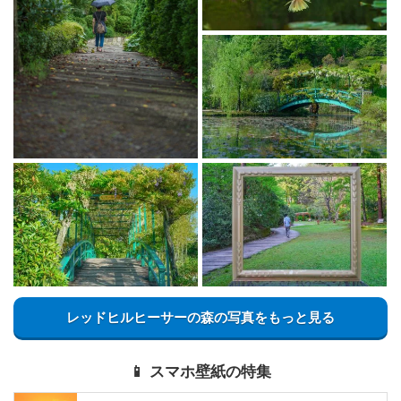
レッドヒルヒーサーの森の写真をもっと見る
📱 スマホ壁紙の特集