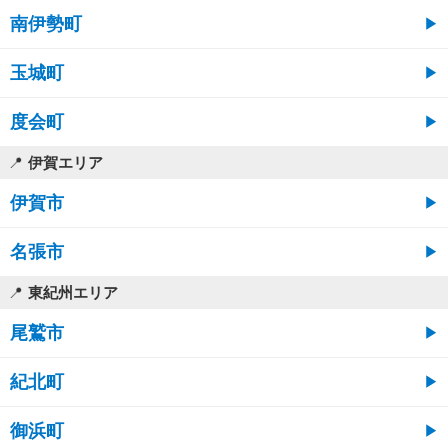
南伊勢町
玉城町
度会町
伊賀エリア
伊賀市
名張市
東紀州エリア
尾鷲市
紀北町
御浜町