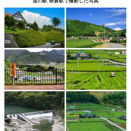
道の駅 茶倉駅で撮影した写真