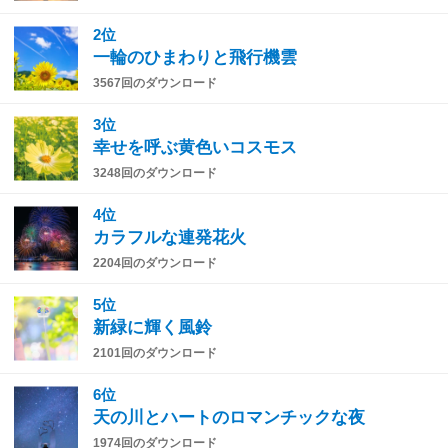
2位
一輪のひまわりと飛行機雲
3567回のダウンロード
3位
幸せを呼ぶ黄色いコスモス
3248回のダウンロード
4位
カラフルな連発花火
2204回のダウンロード
5位
新緑に輝く風鈴
2101回のダウンロード
6位
天の川とハートのロマンチックな夜
1974回のダウンロード