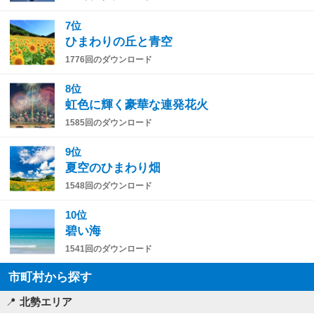
7位
ひまわりの丘と青空
1776回のダウンロード
8位
虹色に輝く豪華な連発花火
1585回のダウンロード
9位
夏空のひまわり畑
1548回のダウンロード
10位
碧い海
1541回のダウンロード
市町村から探す
北勢エリア