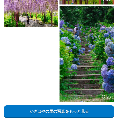
28
かざはやの里の写真をもっと見る