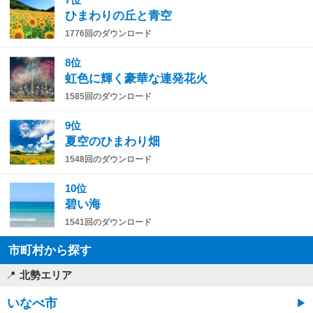
ひまわりの丘と青空
1776回のダウンロード
8位
虹色に輝く豪華な連発花火
1585回のダウンロード
9位
夏空のひまわり畑
1548回のダウンロード
10位
碧い海
1541回のダウンロード
市町村から探す
北勢エリア
いなべ市