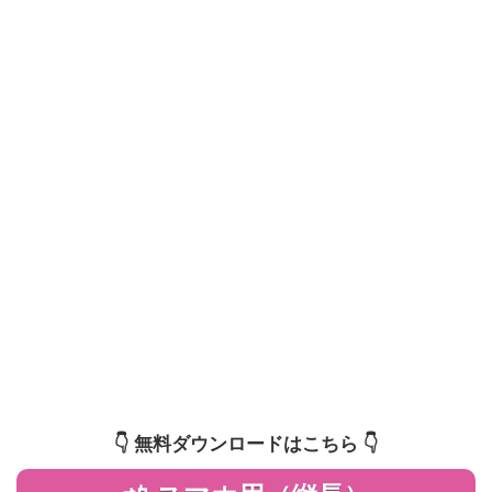
👇️ 無料ダウンロードはこちら 👇️