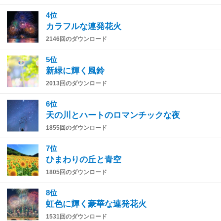
4位
カラフルな連発花火
2146回のダウンロード
5位
新緑に輝く風鈴
2013回のダウンロード
6位
天の川とハートのロマンチックな夜
1855回のダウンロード
7位
ひまわりの丘と青空
1805回のダウンロード
8位
虹色に輝く豪華な連発花火
1531回のダウンロード