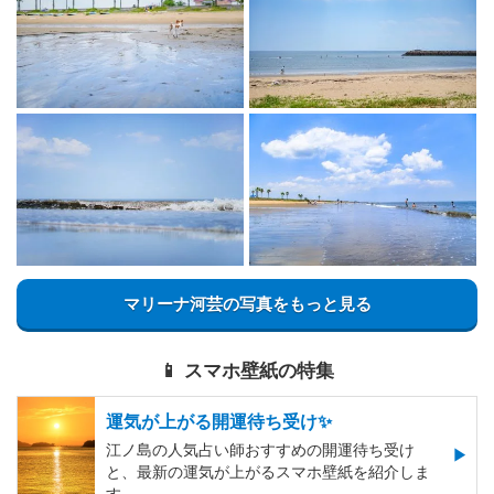
マリーナ河芸の写真をもっと見る
📱 スマホ壁紙の特集
運気が上がる開運待ち受け✨
江ノ島の人気占い師おすすめの開運待ち受け
と、最新の運気が上がるスマホ壁紙を紹介しま