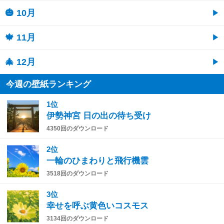
🎃 10月
🍁 11月
🎄 12月
今週の壁紙ランキング
1位
伊勢神宮 日の出の待ち受け
4350回のダウンロード
2位
一輪のひまわりと飛行機雲
3518回のダウンロード
3位
幸せを呼ぶ黄色いコスモス
3134回のダウンロード