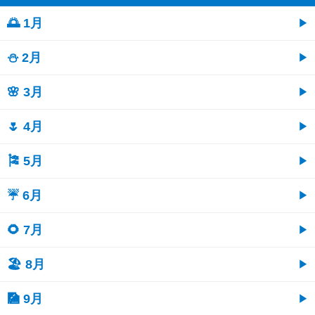
🌅 1月
⛄ 2月
🌸 3月
🌷 4月
🎏 5月
☔ 6月
🌻 7月
🏖 8月
🎑 9月