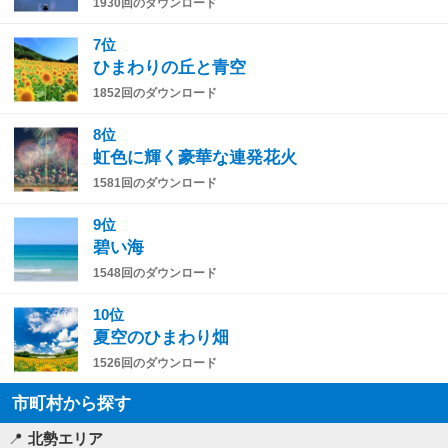
1930回のダウンロード
7位
ひまわりの丘と青空
1852回のダウンロード
8位
虹色に輝く豪華な連発花火
1581回のダウンロード
9位
碧い海
1548回のダウンロード
10位
夏空のひまわり畑
1526回のダウンロード
市町村から探す
北勢エリア