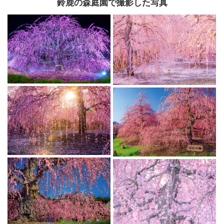
鈴鹿の森庭園で撮影した写真