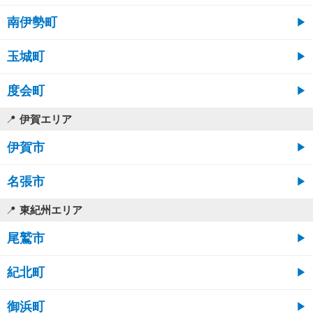
南伊勢町
玉城町
度会町
伊賀エリア
伊賀市
名張市
東紀州エリア
尾鷲市
紀北町
御浜町