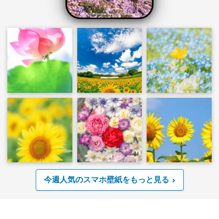
今週人気のスマホ壁紙をもっと見る