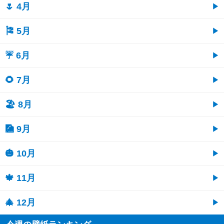
🌷 4月
🎏 5月
☔ 6月
🌻 7月
🏖 8月
🎑 9月
🎃 10月
🍁 11月
🎄 12月