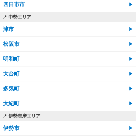
四日市市
中勢エリア
津市
松阪市
明和町
大台町
多気町
大紀町
伊勢志摩エリア
伊勢市