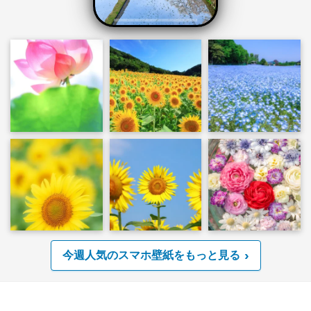
今週人気のスマホ壁紙をもっと見る