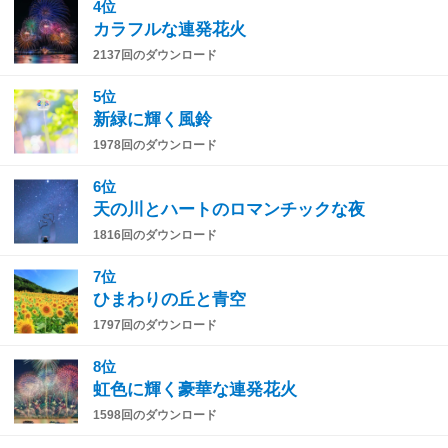
4位
カラフルな連発花火
2137回のダウンロード
5位
新緑に輝く風鈴
1978回のダウンロード
6位
天の川とハートのロマンチックな夜
1816回のダウンロード
7位
ひまわりの丘と青空
1797回のダウンロード
8位
虹色に輝く豪華な連発花火
1598回のダウンロード