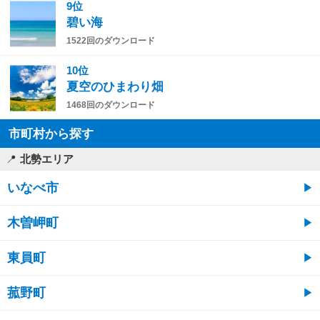
9位
碧い海
1522回のダウンロード
10位
夏空のひまわり畑
1468回のダウンロード
市町村から探す
北勢エリア
いなべ市
木曽岬町
東員町
菰野町