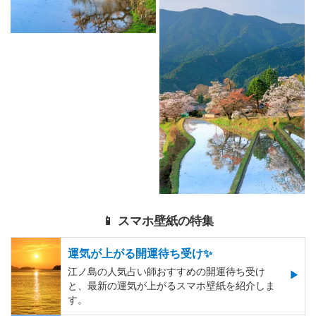
📱 スマホ壁紙の特集
運気が上がる開運待ち受け✨
江ノ島の人気占い師おすすめの開運待ち受け
と、最新の運気が上がるスマホ壁紙を紹介しま
す。