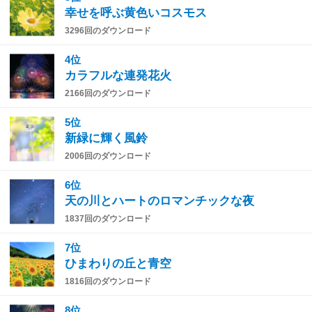
幸せを呼ぶ黄色いコスモス
3296回のダウンロード
4位
カラフルな連発花火
2166回のダウンロード
5位
新緑に輝く風鈴
2006回のダウンロード
6位
天の川とハートのロマンチックな夜
1837回のダウンロード
7位
ひまわりの丘と青空
1816回のダウンロード
8位