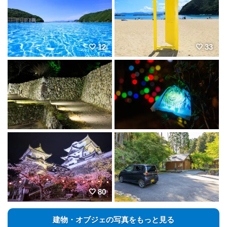
12
33
80
建物・オブジェの写真をもっと見る