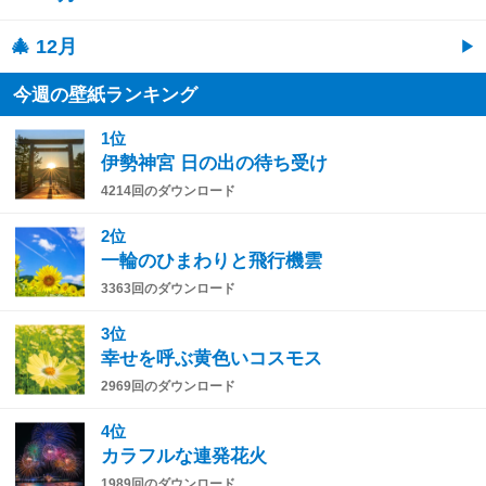
🎄 12月
今週の壁紙ランキング
1位
伊勢神宮 日の出の待ち受け
4214回のダウンロード
2位
一輪のひまわりと飛行機雲
3363回のダウンロード
3位
幸せを呼ぶ黄色いコスモス
2969回のダウンロード
4位
カラフルな連発花火
1989回のダウンロード