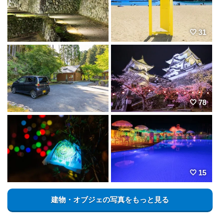
31
78
15
建物・オブジェの写真をもっと見る