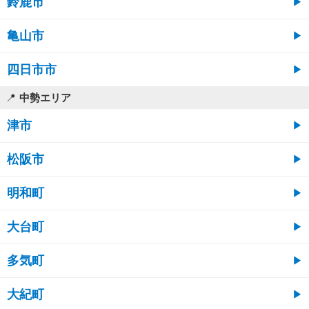
鈴鹿市
亀山市
四日市市
中勢エリア
津市
松阪市
明和町
大台町
多気町
大紀町