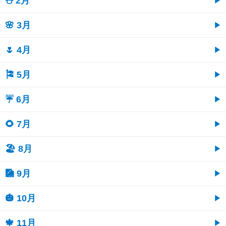
⛄ 2月
🌸 3月
🌷 4月
🎏 5月
☔ 6月
🌻 7月
🏖 8月
🎑 9月
🎃 10月
🍁 11月