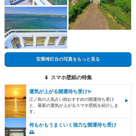
安乗埼灯台の写真をもっと見る
📱 スマホ壁紙の特集
運気が上がる開運待ち受け✨
江ノ島の人気占い師おすすめの開運待ち受け
と、最新の運気が上がるスマホ壁紙を紹介しま
す。
何もかもうまくいく強力な開運待ち受け
🌅