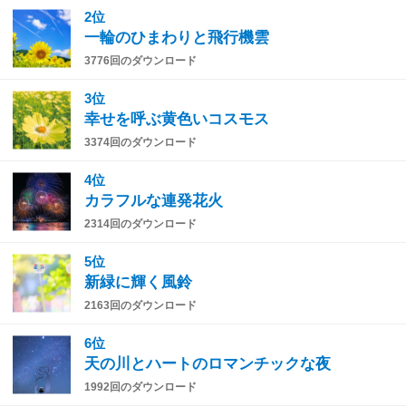
2位
一輪のひまわりと飛行機雲
3776回のダウンロード
3位
幸せを呼ぶ黄色いコスモス
3374回のダウンロード
4位
カラフルな連発花火
2314回のダウンロード
5位
新緑に輝く風鈴
2163回のダウンロード
6位
天の川とハートのロマンチックな夜
1992回のダウンロード