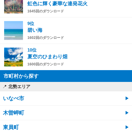
虹色に輝く豪華な連発花火
1645回のダウンロード
9位
碧い海
1602回のダウンロード
10位
夏空のひまわり畑
1600回のダウンロード
市町村から探す
北勢エリア
いなべ市
木曽岬町
東員町