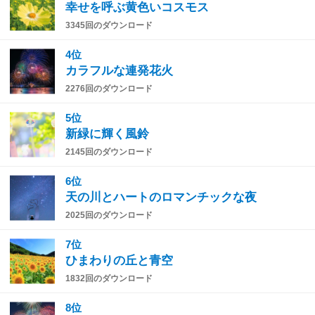
幸せを呼ぶ黄色いコスモス
3345回のダウンロード
4位
カラフルな連発花火
2276回のダウンロード
5位
新緑に輝く風鈴
2145回のダウンロード
6位
天の川とハートのロマンチックな夜
2025回のダウンロード
7位
ひまわりの丘と青空
1832回のダウンロード
8位