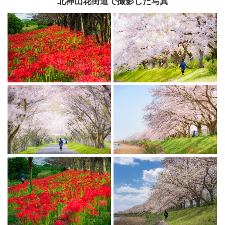
北神山花街道で撮影した写真