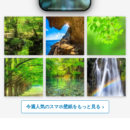
今週人気のスマホ壁紙をもっと見る