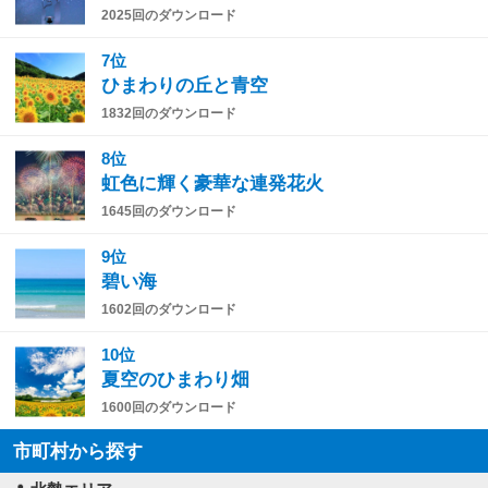
2025回のダウンロード
7位
ひまわりの丘と青空
1832回のダウンロード
8位
虹色に輝く豪華な連発花火
1645回のダウンロード
9位
碧い海
1602回のダウンロード
10位
夏空のひまわり畑
1600回のダウンロード
市町村から探す