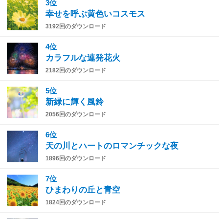
3位
幸せを呼ぶ黄色いコスモス
3192回のダウンロード
4位
カラフルな連発花火
2182回のダウンロード
5位
新緑に輝く風鈴
2056回のダウンロード
6位
天の川とハートのロマンチックな夜
1896回のダウンロード
7位
ひまわりの丘と青空
1824回のダウンロード