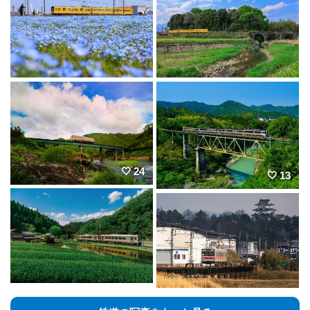
24
13