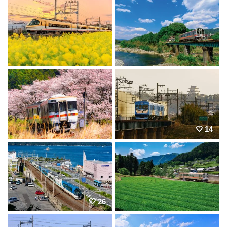
14
26