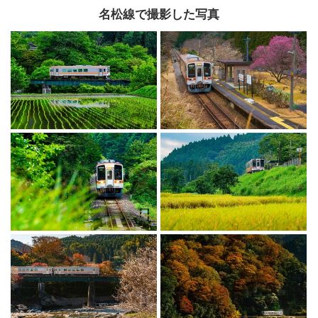
名松線で撮影した写真