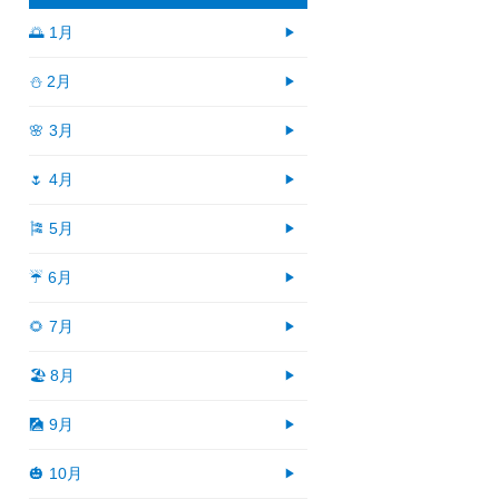
🌅 1月
⛄ 2月
🌸 3月
🌷 4月
🎏 5月
☔ 6月
🌻 7月
🏖 8月
🎑 9月
🎃 10月