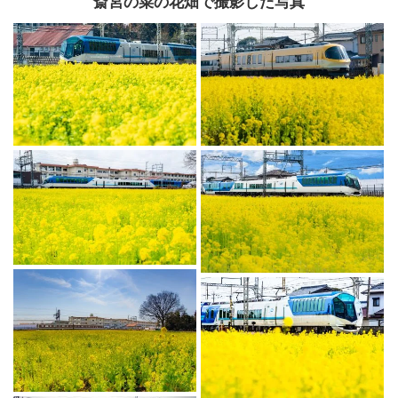
斎宮の菜の花畑で撮影した写真