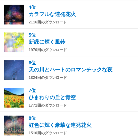
4位
カラフルな連発花火
2116回のダウンロード
5位
新緑に輝く風鈴
1970回のダウンロード
6位
天の川とハートのロマンチックな夜
1824回のダウンロード
7位
ひまわりの丘と青空
1771回のダウンロード
8位
虹色に輝く豪華な連発花火
1510回のダウンロード