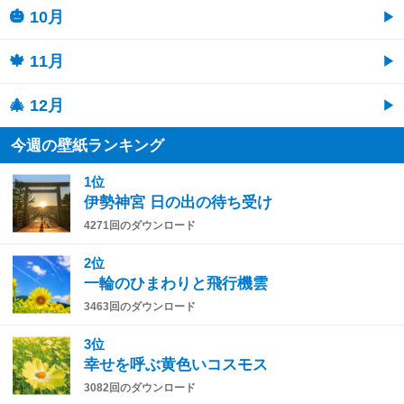
🎃 10月
🍁 11月
🎄 12月
今週の壁紙ランキング
1位
伊勢神宮 日の出の待ち受け
4271回のダウンロード
2位
一輪のひまわりと飛行機雲
3463回のダウンロード
3位
幸せを呼ぶ黄色いコスモス
3082回のダウンロード