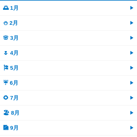
🌅 1月
⛄ 2月
🌸 3月
🌷 4月
🎏 5月
☔ 6月
🌻 7月
🏖 8月
🎑 9月