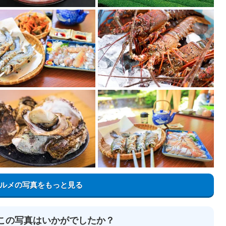
ルメの写真をもっと見る
この写真はいかがでしたか？