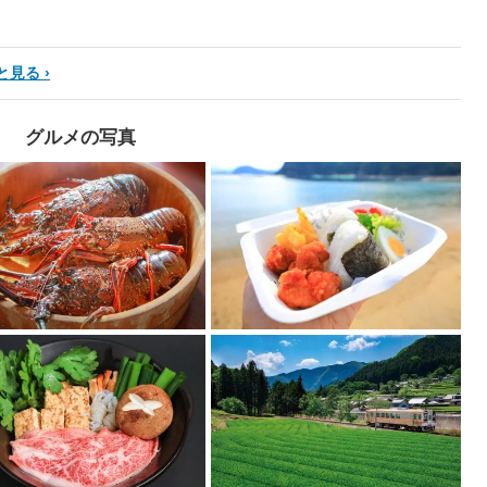
と見る
グルメの写真