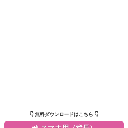
👇️ 無料ダウンロードはこちら 👇️