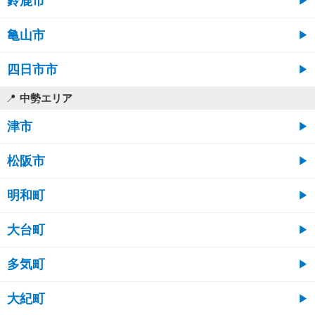
鈴鹿市
亀山市
四日市市
中勢エリア
津市
松阪市
明和町
大台町
多気町
大紀町