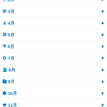
🌸 3月
🌷 4月
🎏 5月
☔ 6月
🌻 7月
🏖 8月
🎑 9月
🎃 10月
🍁 11月