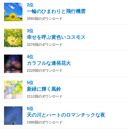
2位
一輪のひまわりと飛行機雲
3593回のダウンロード
3位
幸せを呼ぶ黄色いコスモス
3276回のダウンロード
4位
カラフルな連発花火
2220回のダウンロード
5位
新緑に輝く風鈴
2112回のダウンロード
6位
天の川とハートのロマンチックな夜
1990回のダウンロード