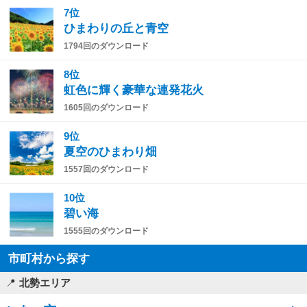
7位
ひまわりの丘と青空
1794回のダウンロード
8位
虹色に輝く豪華な連発花火
1605回のダウンロード
9位
夏空のひまわり畑
1557回のダウンロード
10位
碧い海
1555回のダウンロード
市町村から探す
北勢エリア