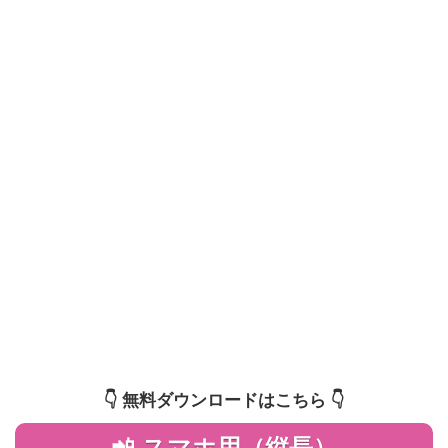
👇️ 無料ダウンロードはこちら 👇️