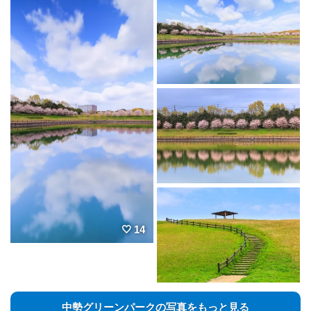
14
中勢グリーンパークの写真をもっと見る