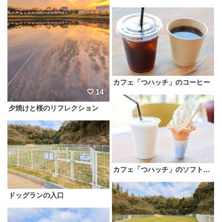
カフェ「つハッチ」のコーヒー
14
夕焼けと桜のリフレクション
カフェ「つハッチ」のソフトクリーム
ドッグランの入口