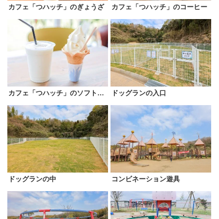
カフェ「つハッチ」のぎょうざ
カフェ「つハッチ」のコーヒー
カフェ「つハッチ」のソフトクリーム
ドッグランの入口
ドッグランの中
コンビネーション遊具