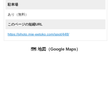
駐車場
あり（無料）
このページの短縮URL
https://photo.mie-eetoko.com/spot/448/
🗺️ 地図（Google Maps）