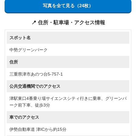
写真を全て見る（24枚）
📍 住所・駐車場・アクセス情報
スポット名
中勢グリーンパーク
住所
三重県津市あのつ台5-757-1
公共交通機関でのアクセス
津駅東口4番乗り場サイエンスシティ行きに乗車、グリーンパ
ーク前下車、徒歩3分
車でのアクセス
伊勢自動車道 津ICから約15分