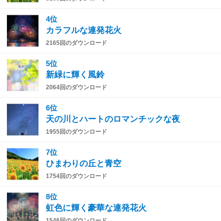
4位
カラフルな連発花火
2165回のダウンロード
5位
新緑に輝く風鈴
2064回のダウンロード
6位
天の川とハートのロマンチックな夜
1955回のダウンロード
7位
ひまわりの丘と青空
1754回のダウンロード
8位
虹色に輝く豪華な連発花火
1546回のダウンロード