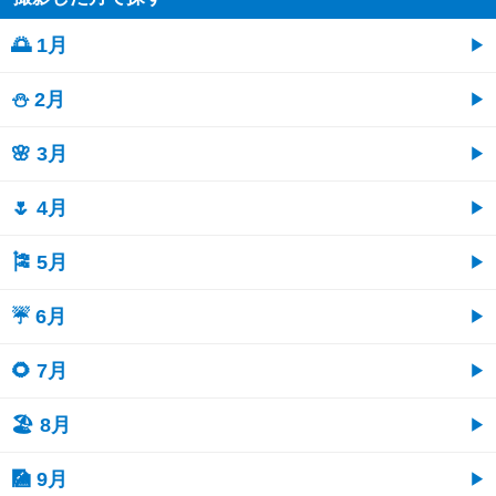
🌅 1月
⛄ 2月
🌸 3月
🌷 4月
🎏 5月
☔ 6月
🌻 7月
🏖 8月
🎑 9月