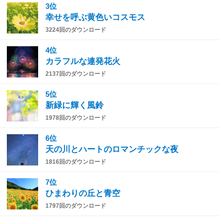
3位
幸せを呼ぶ黄色いコスモス
3224回のダウンロード
4位
カラフルな連発花火
2137回のダウンロード
5位
新緑に輝く風鈴
1978回のダウンロード
6位
天の川とハートのロマンチックな夜
1816回のダウンロード
7位
ひまわりの丘と青空
1797回のダウンロード