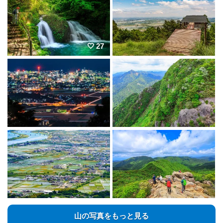
27
山の写真をもっと見る