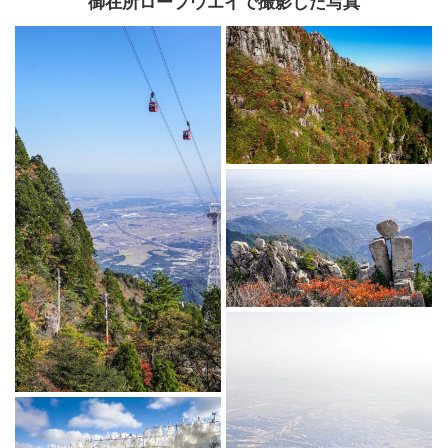
御在所ロープウエイで撮影した写真