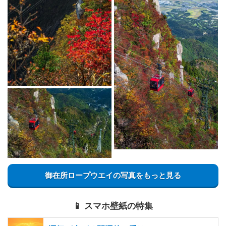
御在所ロープウエイの写真をもっと見る
📱 スマホ壁紙の特集