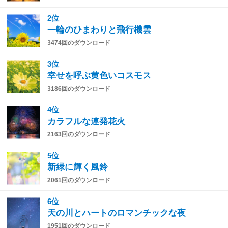
2位
一輪のひまわりと飛行機雲
3474回のダウンロード
3位
幸せを呼ぶ黄色いコスモス
3186回のダウンロード
4位
カラフルな連発花火
2163回のダウンロード
5位
新緑に輝く風鈴
2061回のダウンロード
6位
天の川とハートのロマンチックな夜
1951回のダウンロード