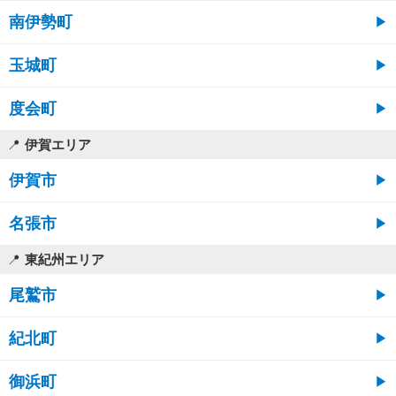
南伊勢町
玉城町
度会町
伊賀エリア
伊賀市
名張市
東紀州エリア
尾鷲市
紀北町
御浜町