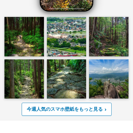
今週人気のスマホ壁紙をもっと見る