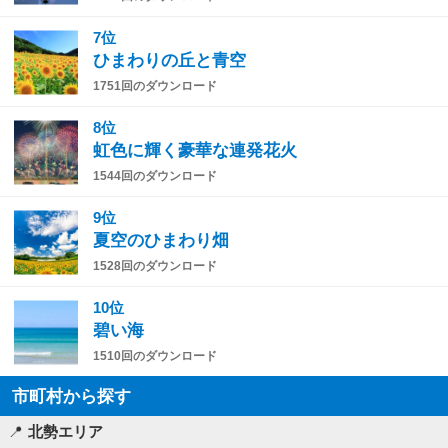
7位
ひまわりの丘と青空
1751回のダウンロード
8位
虹色に輝く豪華な連発花火
1544回のダウンロード
9位
夏空のひまわり畑
1528回のダウンロード
10位
碧い海
1510回のダウンロード
市町村から探す
北勢エリア