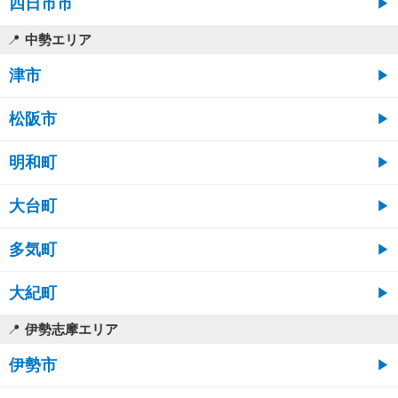
四日市市
中勢エリア
津市
松阪市
明和町
大台町
多気町
大紀町
伊勢志摩エリア
伊勢市