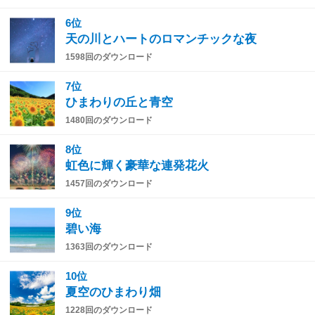
6位
天の川とハートのロマンチックな夜
1598回のダウンロード
7位
ひまわりの丘と青空
1480回のダウンロード
8位
虹色に輝く豪華な連発花火
1457回のダウンロード
9位
碧い海
1363回のダウンロード
10位
夏空のひまわり畑
1228回のダウンロード