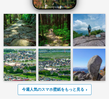
今週人気のスマホ壁紙をもっと見る