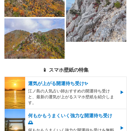
📱 スマホ壁紙の特集
運気が上がる開運待ち受け✨
江ノ島の人気占い師おすすめの開運待ち受け
と、最新の運気が上がるスマホ壁紙を紹介しま
す。
何もかもうまくいく強力な開運待ち受け
🌅
何もかもうまくいく強力な開運待ち受けを無料