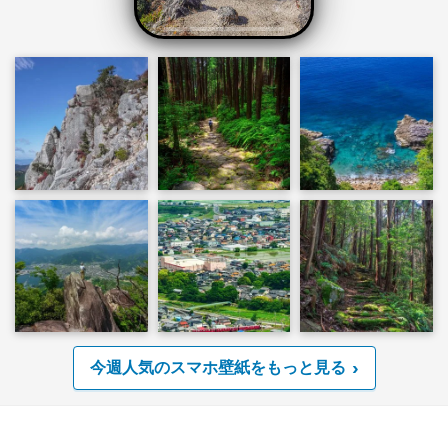
今週人気のスマホ壁紙をもっと見る