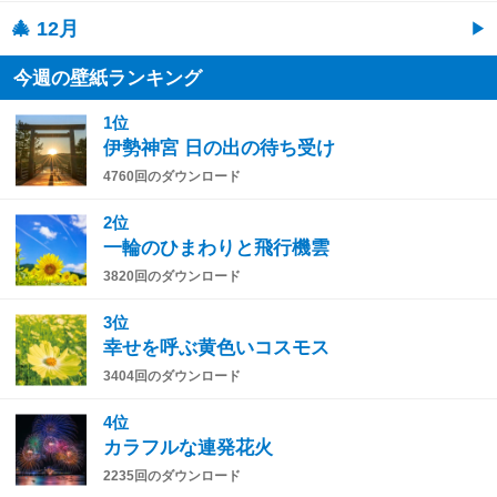
🎄 12月
今週の壁紙ランキング
1位
伊勢神宮 日の出の待ち受け
4760回のダウンロード
2位
一輪のひまわりと飛行機雲
3820回のダウンロード
3位
幸せを呼ぶ黄色いコスモス
3404回のダウンロード
4位
カラフルな連発花火
2235回のダウンロード