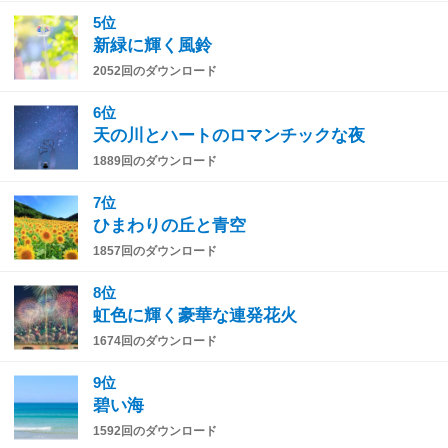
5位
新緑に輝く風鈴
2052回のダウンロード
6位
天の川とハートのロマンチックな夜
1889回のダウンロード
7位
ひまわりの丘と青空
1857回のダウンロード
8位
虹色に輝く豪華な連発花火
1674回のダウンロード
9位
碧い海
1592回のダウンロード