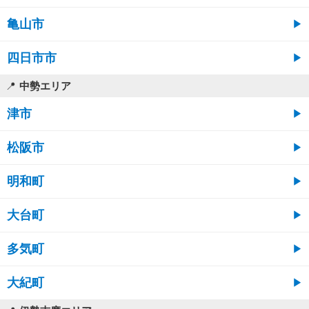
亀山市
四日市市
中勢エリア
津市
松阪市
明和町
大台町
多気町
大紀町