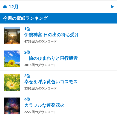
🎄 12月
今週の壁紙ランキング
1位
伊勢神宮 日の出の待ち受け
4739回のダウンロード
2位
一輪のひまわりと飛行機雲
3815回のダウンロード
3位
幸せを呼ぶ黄色いコスモス
3391回のダウンロード
4位
カラフルな連発花火
2222回のダウンロード