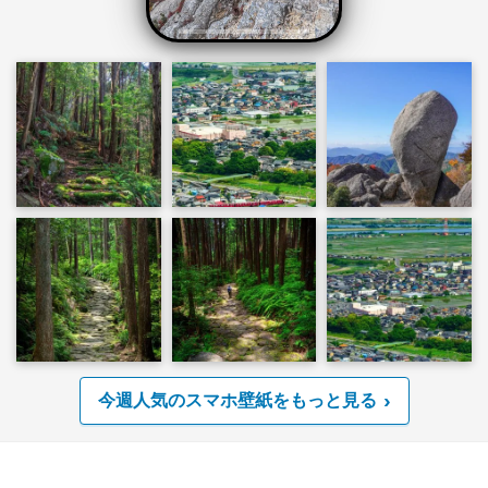
今週人気のスマホ壁紙をもっと見る