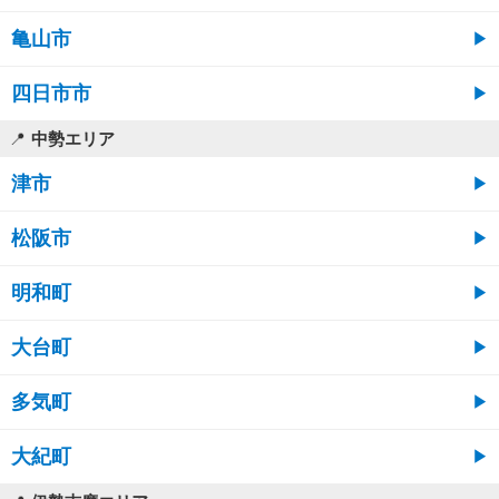
亀山市
四日市市
中勢エリア
津市
松阪市
明和町
大台町
多気町
大紀町