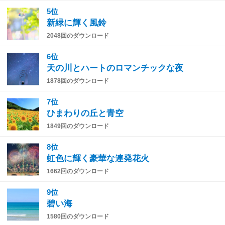
5位
新緑に輝く風鈴
2048回のダウンロード
6位
天の川とハートのロマンチックな夜
1878回のダウンロード
7位
ひまわりの丘と青空
1849回のダウンロード
8位
虹色に輝く豪華な連発花火
1662回のダウンロード
9位
碧い海
1580回のダウンロード