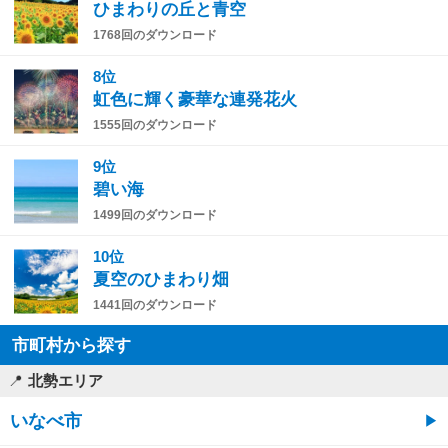
ひまわりの丘と青空
1768回のダウンロード
8位
虹色に輝く豪華な連発花火
1555回のダウンロード
9位
碧い海
1499回のダウンロード
10位
夏空のひまわり畑
1441回のダウンロード
市町村から探す
北勢エリア
いなべ市