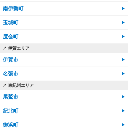
南伊勢町
玉城町
度会町
伊賀エリア
伊賀市
名張市
東紀州エリア
尾鷲市
紀北町
御浜町