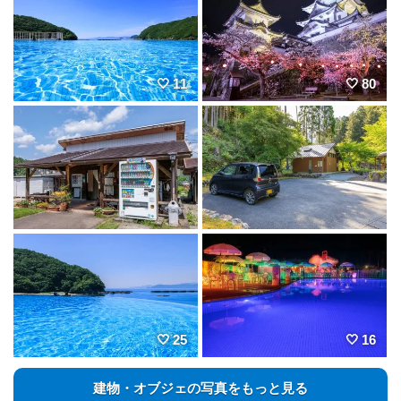
11
80
25
16
建物・オブジェの写真をもっと見る