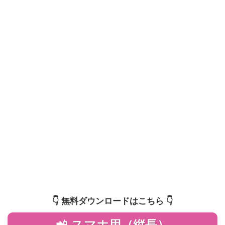
👇️ 無料ダウンロードはこちら 👇️