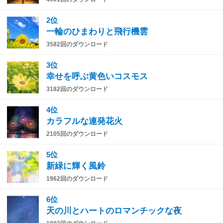
2位
一輪のひまわりと飛行機雲
3582回のダウンロード
3位
幸せを呼ぶ黄色いコスモス
3182回のダウンロード
4位
カラフルな連発花火
2105回のダウンロード
5位
新緑に輝く風鈴
1962回のダウンロード
6位
天の川とハートのロマンチックな夜