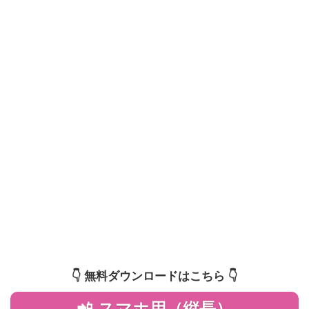
👇️ 無料ダウンロードはこちら 👇️