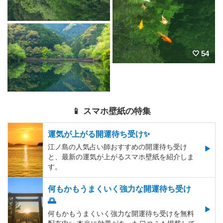
54
📱 スマホ壁紙の特集
運気が上がる開運待ち受け✨
江ノ島の人気占い師おすすめの開運待ち受け
と、最新の運気が上がるスマホ壁紙を紹介しま
す。
何もかもうまくいく強力な開運待ち受け
🌅
何もかもうまくいく強力な開運待ち受けを無料