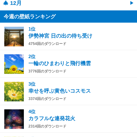
🎄 12月
今週の壁紙ランキング
1位
伊勢神宮 日の出の待ち受け
4754回のダウンロード
2位
一輪のひまわりと飛行機雲
3776回のダウンロード
3位
幸せを呼ぶ黄色いコスモス
3374回のダウンロード
4位
カラフルな連発花火
2314回のダウンロード