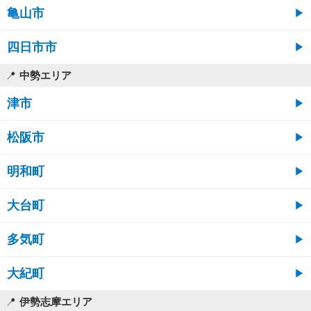
亀山市
四日市市
中勢エリア
津市
松阪市
明和町
大台町
多気町
大紀町
伊勢志摩エリア