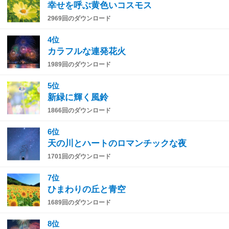
幸せを呼ぶ黄色いコスモス
2969回のダウンロード
4位
カラフルな連発花火
1989回のダウンロード
5位
新緑に輝く風鈴
1866回のダウンロード
6位
天の川とハートのロマンチックな夜
1701回のダウンロード
7位
ひまわりの丘と青空
1689回のダウンロード
8位