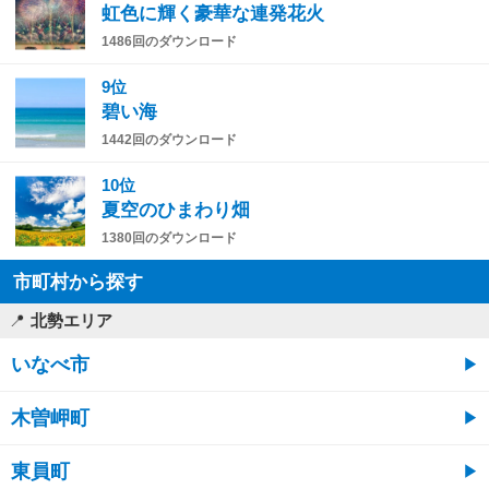
虹色に輝く豪華な連発花火
1486回のダウンロード
9位
碧い海
1442回のダウンロード
10位
夏空のひまわり畑
1380回のダウンロード
市町村から探す
北勢エリア
いなべ市
木曽岬町
東員町