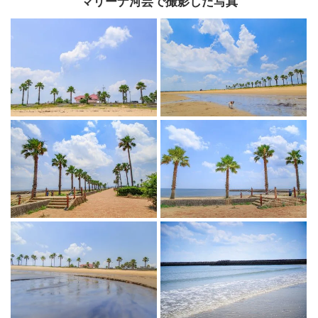
マリーナ河芸で撮影した写真