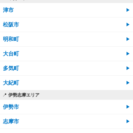
津市
松阪市
明和町
大台町
多気町
大紀町
伊勢志摩エリア
伊勢市
志摩市