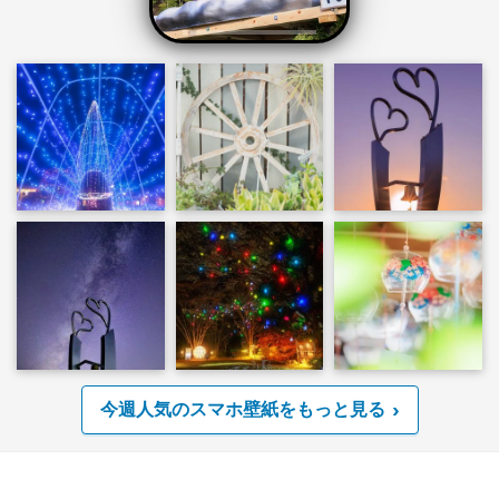
今週人気のスマホ壁紙をもっと見る