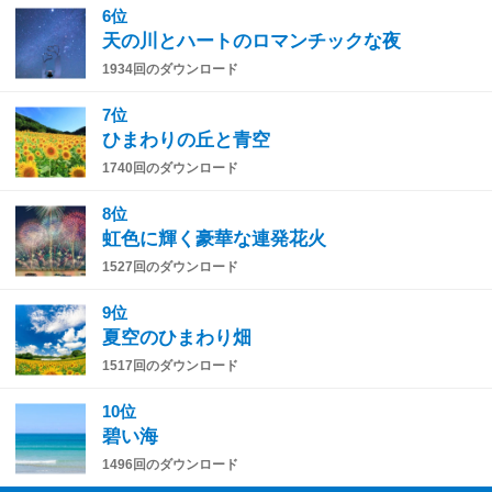
6位
天の川とハートのロマンチックな夜
1934回のダウンロード
7位
ひまわりの丘と青空
1740回のダウンロード
8位
虹色に輝く豪華な連発花火
1527回のダウンロード
9位
夏空のひまわり畑
1517回のダウンロード
10位
碧い海
1496回のダウンロード