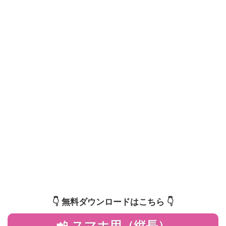
👇️ 無料ダウンロードはこちら 👇️