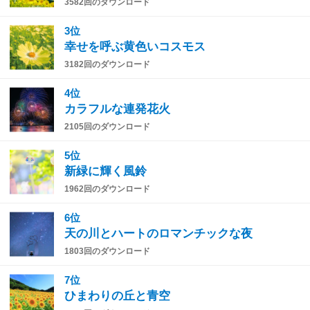
3582回のダウンロード
3位
幸せを呼ぶ黄色いコスモス
3182回のダウンロード
4位
カラフルな連発花火
2105回のダウンロード
5位
新緑に輝く風鈴
1962回のダウンロード
6位
天の川とハートのロマンチックな夜
1803回のダウンロード
7位
ひまわりの丘と青空