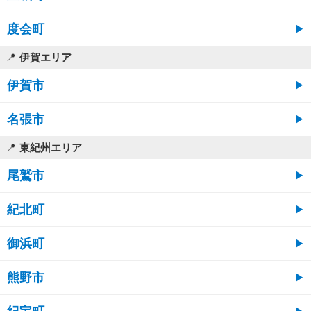
度会町
伊賀エリア
伊賀市
名張市
東紀州エリア
尾鷲市
紀北町
御浜町
熊野市