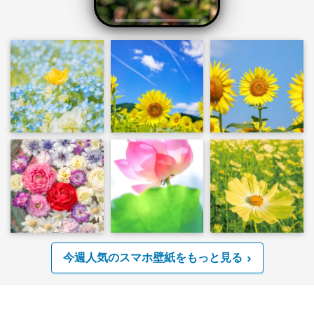
今週人気のスマホ壁紙をもっと見る